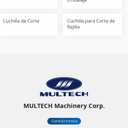
Cuchilla de Corte
Cuchilla para Corte de
Rejilla
MULTECH Machinery Corp.