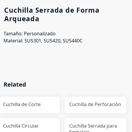
Cuchilla Serrada de Forma
Arqueada
Tamaño: Personalizado
Material: SUS301, SUS420, SUS440C
Related
Cuchilla de Corte
Cuchilla de Perforación
Cuchilla Circular
Cuchilla Serrada para
Embalaje