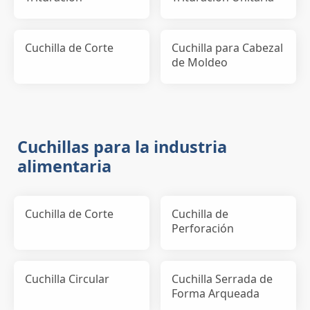
Cuchilla de Corte
Cuchilla para Cabezal
de Moldeo
Cuchillas para la industria
alimentaria
Cuchilla de Corte
Cuchilla de
Perforación
Cuchilla Circular
Cuchilla Serrada de
Forma Arqueada