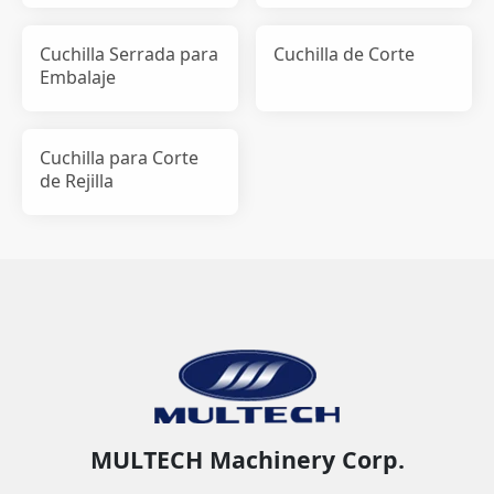
Cuchilla Serrada para
Cuchilla de Corte
Embalaje
Cuchilla para Corte
de Rejilla
MULTECH Machinery Corp.