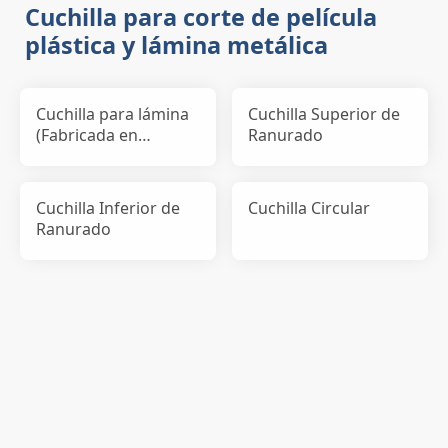
Cuchilla para corte de película
plástica y lámina metálica
Cuchilla para lámina
Cuchilla Superior de
(Fabricada en
Ranurado
Alemania)
Cuchilla Inferior de
Cuchilla Circular
Ranurado