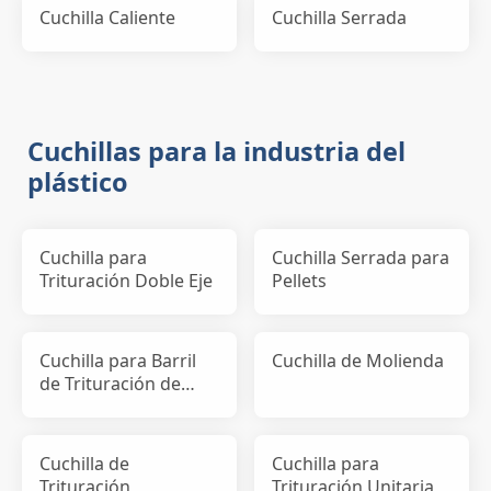
Cuchilla Caliente
Cuchilla Serrada
Cuchillas para la industria del
plástico
Cuchilla para
Cuchilla Serrada para
Trituración Doble Eje
Pellets
Cuchilla para Barril
Cuchilla de Molienda
de Trituración de
Película
Cuchilla de
Cuchilla para
Trituración
Trituración Unitaria