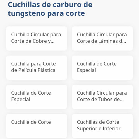
Cuchillas de carburo de
tungsteno para corte
Cuchilla Circular para
Cuchilla Circular para
Corte de Cobre y
Corte de Láminas de
Aluminio
Electrodos Positi
Cuchilla para Corte
Cuchilla de Corte
de Película Plástica
Especial
Cuchilla de Corte
Cuchilla Circular para
Especial
Corte de Tubos de
Papel y Cinta Adhes
Cuchilla de Corte
Cuchillas de Corte
Superior e Inferior