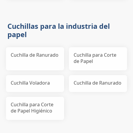
Cuchillas para la industria del
papel
Cuchilla de Ranurado
Cuchilla para Corte
de Papel
Cuchilla Voladora
Cuchilla de Ranurado
Cuchilla para Corte
de Papel Higiénico