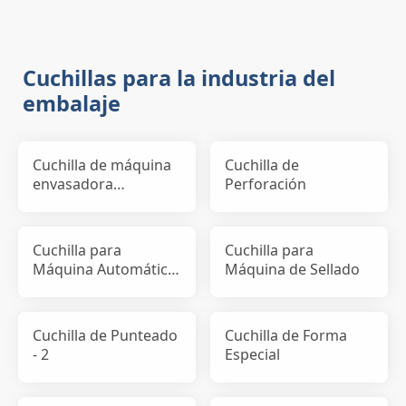
Cuchillas para la industria del
embalaje
Cuchilla de máquina
Cuchilla de
envasadora
Perforación
horizontal
Cuchilla para
Cuchilla para
Máquina Automática
Máquina de Sellado
de Sellado de Cajas
Cuchilla de Punteado
Cuchilla de Forma
- 2
Especial