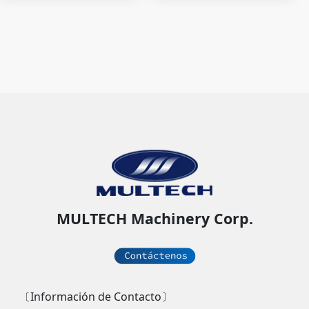
MULTECH Machinery Corp.
〔Información de Contacto〕