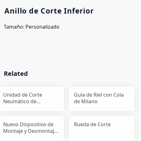
Anillo de Corte Inferior
Tamaño: Personalizado
Related
Unidad de Corte
Guía de Riel con Cola
Neumático de
de Milano
Pequeño Tamaño
Nuevo Dispositivo de
Rueda de Corte
Montaje y Desmontaje
de Cuchilla Patent