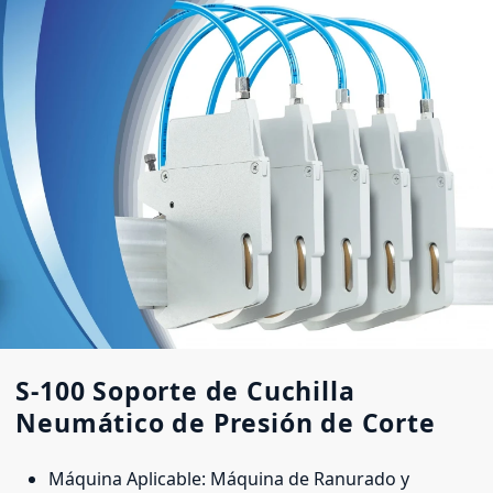
S-100 Soporte de Cuchilla
Neumático de Presión de Corte
Máquina Aplicable: Máquina de Ranurado y