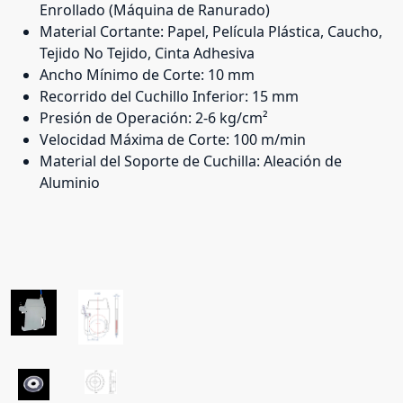
Enrollado (Máquina de Ranurado)
Material Cortante: Papel, Película Plástica, Caucho,
Tejido No Tejido, Cinta Adhesiva
Ancho Mínimo de Corte: 10 mm
Recorrido del Cuchillo Inferior: 15 mm
Presión de Operación: 2-6 kg/cm²
Velocidad Máxima de Corte: 100 m/min
Material del Soporte de Cuchilla: Aleación de
Aluminio