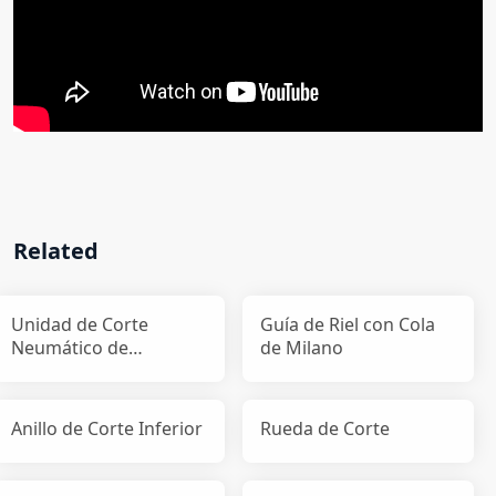
Related
Unidad de Corte
Guía de Riel con Cola
Neumático de
de Milano
Pequeño Tamaño
Anillo de Corte Inferior
Rueda de Corte