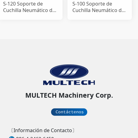
S-120 Soporte de
S-100 Soporte de
Cuchilla Neumático de
Cuchilla Neumático de
Presión de Corte
Presión de Corte
MULTECH Machinery Corp.
〔Información de Contacto〕