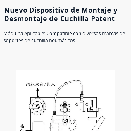
Nuevo Dispositivo de Montaje y
Desmontaje de Cuchilla Patent
Máquina Aplicable: Compatible con diversas marcas de
soportes de cuchilla neumáticos