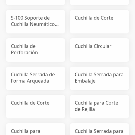
de Presión de Corte
S-100 Soporte de
Cuchilla de Corte
Cuchilla Neumático
de Presión de Corte
Cuchilla de
Cuchilla Circular
Perforación
Cuchilla Serrada de
Cuchilla Serrada para
Forma Arqueada
Embalaje
Cuchilla de Corte
Cuchilla para Corte
de Rejilla
Cuchilla para
Cuchilla Serrada para