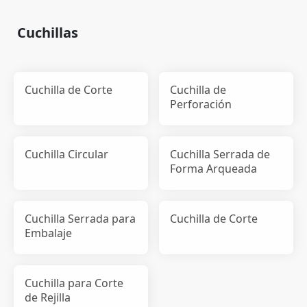
Cuchillas
Cuchilla de Corte
Cuchilla de
Perforación
Cuchilla Circular
Cuchilla Serrada de
Forma Arqueada
Cuchilla Serrada para
Cuchilla de Corte
Embalaje
Cuchilla para Corte
de Rejilla