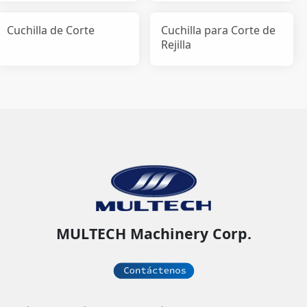
Cuchilla de Corte
Cuchilla para Corte de
Rejilla
MULTECH Machinery Corp.