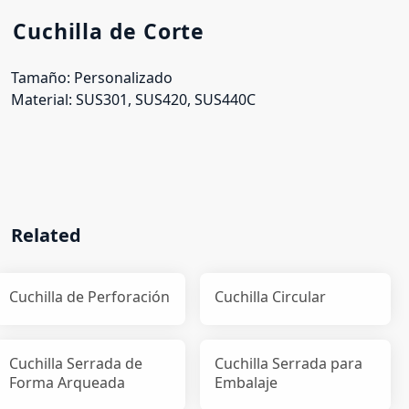
Cuchilla de Corte
Tamaño: Personalizado
Material: SUS301, SUS420, SUS440C
Related
Cuchilla de Perforación
Cuchilla Circular
Cuchilla Serrada de
Cuchilla Serrada para
Forma Arqueada
Embalaje