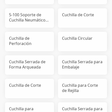
de Presión de Corte
S-100 Soporte de
Cuchilla de Corte
Cuchilla Neumático
de Presión de Corte
Cuchilla de
Cuchilla Circular
Perforación
Cuchilla Serrada de
Cuchilla Serrada para
Forma Arqueada
Embalaje
Cuchilla de Corte
Cuchilla para Corte
de Rejilla
Cuchilla para
Cuchilla Serrada para