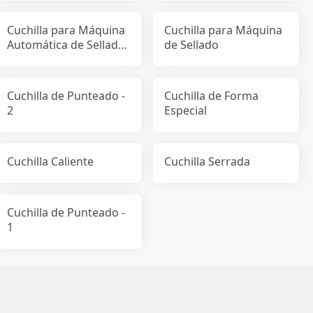
Cuchilla para Máquina
Cuchilla para Máquina
Automática de Sellado
de Sellado
de Cajas
Cuchilla de Punteado -
Cuchilla de Forma
2
Especial
Cuchilla Caliente
Cuchilla Serrada
Cuchilla de Punteado -
1