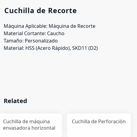
Cuchilla de Recorte
Máquina Aplicable: Máquina de Recorte
Material Cortante: Caucho
Tamaño: Personalizado
Material: HSS (Acero Rápido), SKD11 (D2)
Related
Cuchilla de máquina
Cuchilla de Perforación
envasadora horizontal