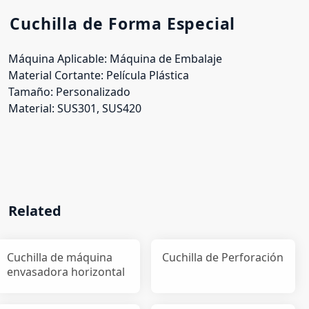
Cuchilla de Forma Especial
Máquina Aplicable: Máquina de Embalaje
Material Cortante: Película Plástica
Tamaño: Personalizado
Material: SUS301, SUS420
Related
Cuchilla de máquina
Cuchilla de Perforación
envasadora horizontal