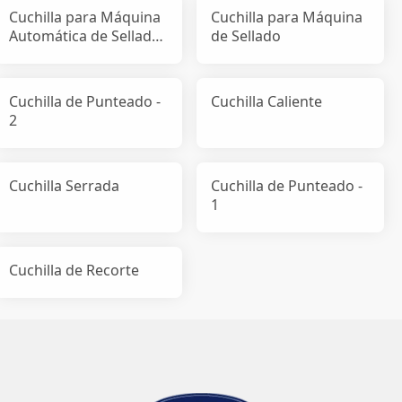
Cuchilla para Máquina
Cuchilla para Máquina
Automática de Sellado
de Sellado
de Cajas
Cuchilla de Punteado -
Cuchilla Caliente
2
Cuchilla Serrada
Cuchilla de Punteado -
1
Cuchilla de Recorte