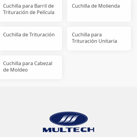
Cuchilla para Barril de
Cuchilla de Molienda
Trituración de Película
Cuchilla de Trituración
Cuchilla para
Trituración Unitaria
Cuchilla para Cabezal
de Moldeo