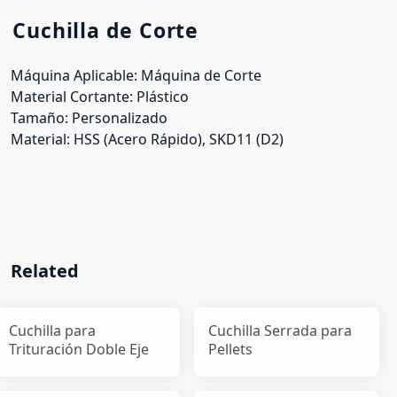
Cuchilla de Corte
Máquina Aplicable: Máquina de Corte
Material Cortante: Plástico
Tamaño: Personalizado
Material: HSS (Acero Rápido), SKD11 (D2)
Related
Cuchilla para
Cuchilla Serrada para
Trituración Doble Eje
Pellets