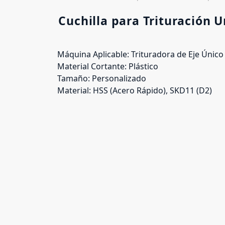
Cuchilla para Trituración U
Máquina Aplicable: Trituradora de Eje Único
Material Cortante: Plástico
Tamaño: Personalizado
Material: HSS (Acero Rápido), SKD11 (D2)