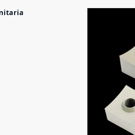
nitaria